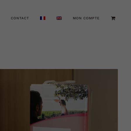
CONTACT
MON COMPTE
AJOUTER AU PANIER
DÉTAILS
/