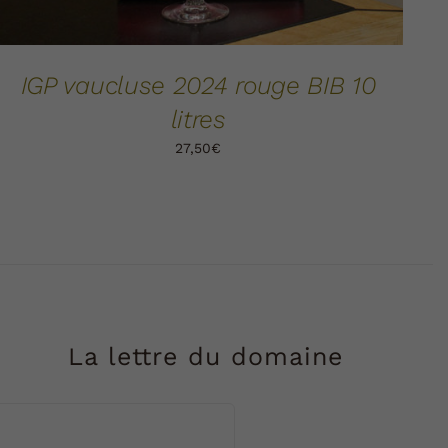
IGP vaucluse 2024 rouge BIB 10
litres
27,50
€
La lettre du domaine