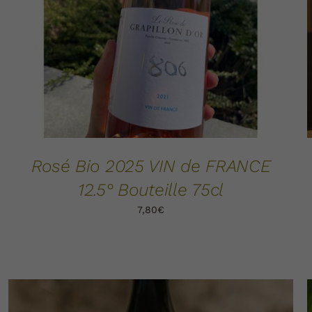
Rosé Bio 2025 VIN de FRANCE
12.5° Bouteille 75cl
7,80
€