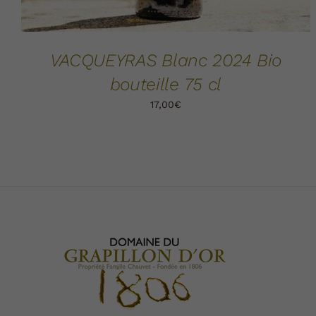
VACQUEYRAS Blanc 2024 Bio
bouteille 75 cl
17,00
€