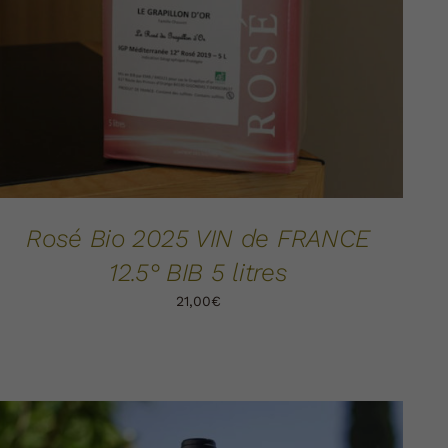
Rosé Bio 2025 VIN de FRANCE
12.5° BIB 5 litres
21,00
€