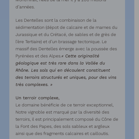
d’années.
Les Dentelles sont la combinaison de la
sédimentation (dépot de calcaire et de marnes du
Jurassique et du Crétacé, de sables et de grès de
l’ère Tertiaire) et d’un brassage tectonique. Le
massif des Dentelles émerge avec la poussée des
Pyrénées et des Alpes.
« Cette originalité
géologique est très rare dans la Vallée du
Rhône. Les sols qui en découlent constituent
des terroirs structurés et uniques, pour des vins
très complexes. »
Un terroir complexe,
Le domaine bénéficie de ce terroir exceptionnel,
Notre vignoble est marqué par la diversité des
terroirs, il est principalement composé du Cône de
la Font des Papes, des sols sableux et argileux
ainsi que des fragments calcaires et cailloutis.