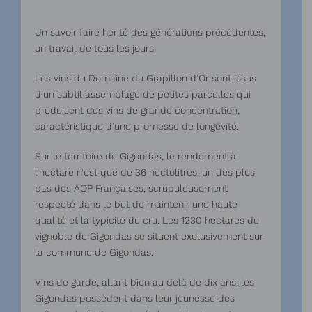
Un savoir faire hérité des générations précédentes,
un travail de tous les jours
Les vins du Domaine du Grapillon d’Or sont issus
d’un subtil assemblage de petites parcelles qui
produisent des vins de grande concentration,
caractéristique d’une promesse de longévité.
Sur le territoire de Gigondas, le rendement à
l’hectare n’est que de 36 hectolitres, un des plus
bas des AOP Françaises, scrupuleusement
respecté dans le but de maintenir une haute
qualité et la typicité du cru. Les 1230 hectares du
vignoble de Gigondas se situent exclusivement sur
la commune de Gigondas.
Vins de garde, allant bien au delà de dix ans, les
Gigondas possèdent dans leur jeunesse des