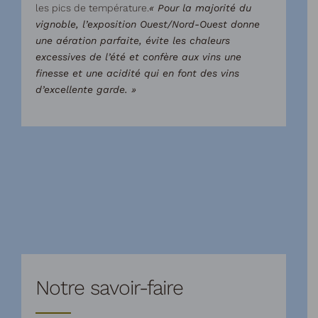
les pics de température.
« Pour la majorité du
vignoble, l’exposition Ouest/Nord-Ouest donne
une aération parfaite, évite les chaleurs
excessives de l’été et confère aux vins une
finesse et une acidité qui en font des vins
d’excellente garde. »
Notre savoir-faire