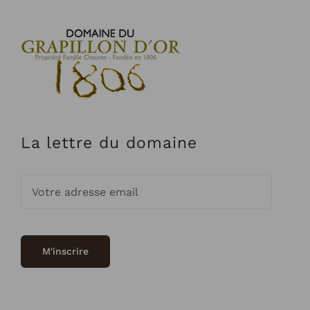
La lettre du domaine