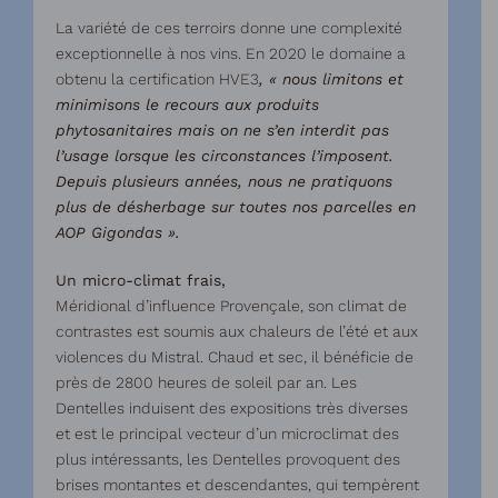
La variété de ces terroirs donne une complexité
exceptionnelle à nos vins. En 2020 le domaine a
obtenu la certification HVE3
, « nous limitons et
minimisons le recours aux produits
phytosanitaires mais on ne s’en interdit pas
l’usage lorsque les circonstances l’imposent.
Depuis plusieurs années, nous ne pratiquons
plus de désherbage sur toutes nos parcelles en
AOP Gigondas ».
Un micro-climat frais,
Méridional d’influence Provençale, son climat de
contrastes est soumis aux chaleurs de l’été et aux
violences du Mistral. Chaud et sec, il bénéficie de
près de 2800 heures de soleil par an. Les
Dentelles induisent des expositions très diverses
et est le principal vecteur d’un microclimat des
plus intéressants, les Dentelles provoquent des
brises montantes et descendantes, qui tempèrent