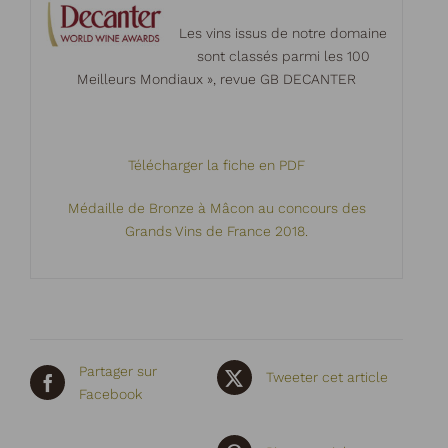
Les vins issus de notre domaine
sont classés parmi les 100
Meilleurs Mondiaux », revue GB DECANTER
Télécharger la fiche en PDF
Médaille de Bronze à Mâcon au concours des
Grands Vins de France 2018.
Partager sur
Tweeter cet article
Facebook