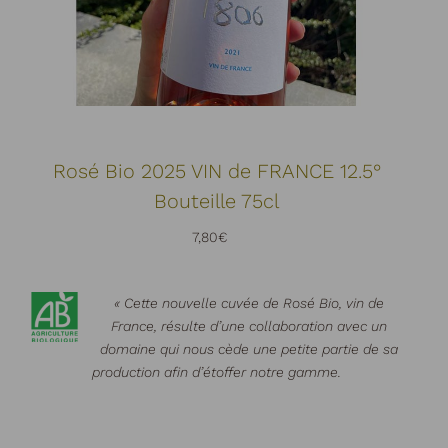
Rosé Bio 2025 VIN de FRANCE 12.5°
Bouteille 75cl
7,80
€
« Cette nouvelle cuvée de Rosé Bio, vin de
France, résulte d’une collaboration avec un
domaine qui nous cède une petite partie de sa
production afin d’étoffer notre gamme.