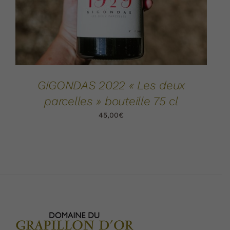
GIGONDAS 2022 « Les deux
parcelles » bouteille 75 cl
45,00
€