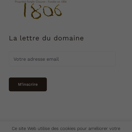
La lettre du domaine
Ce site Web utilise des cookies pour améliorer votre