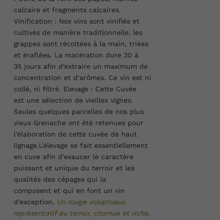
calcaire et fragments calcaires.
Vinification :
Nos vins sont vinifiés et
cultivés de manière traditionnelle, les
grappes sont récoltées à la main, triées
et éraflées. La macération dure 30 à
35 jours afin d’extraire un maximum de
concentration et d’arômes. Ce vin est ni
collé, ni filtré.
Elevage :
Cette Cuvée
est une sélection de vieilles vignes.
Seules quelques parcelles de nos plus
vieux Grenache ont été retenues pour
l'élaboration de cette cuvée de haut
lignage.L'élevage se fait essentiellement
en cuve afin d'exaucer le caractère
puissant et unique du terroir et les
qualités des cépages qui la
composent et qui en font un vin
d'exception.
Un rouge voluptueux,
représentatif du terroir, charnue et riche,