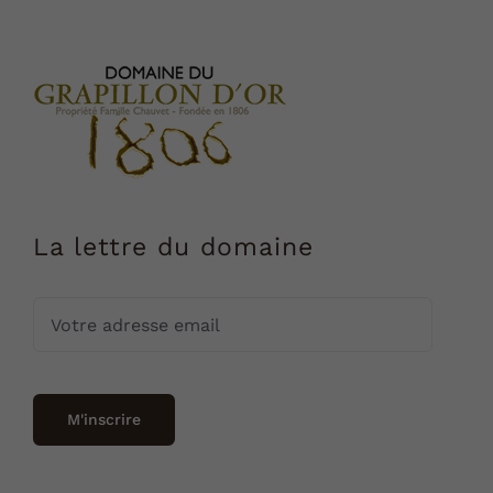
La lettre du domaine