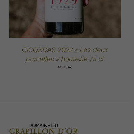
GIGONDAS 2022 « Les deux
parcelles » bouteille 75 cl
45,00
€