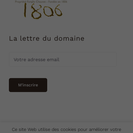
La lettre du domaine
Ce site Web utilise des cookies pour améliorer votre