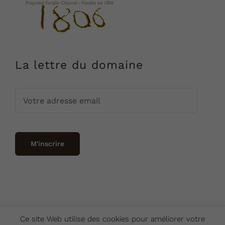
La lettre du domaine
Ce site Web utilise des cookies pour améliorer votre