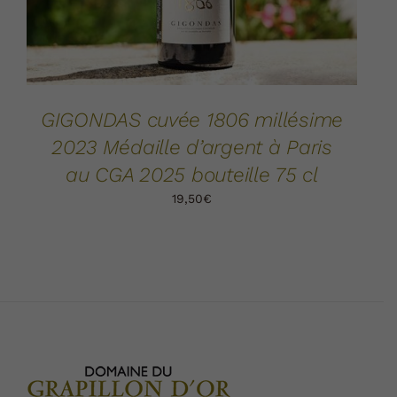
GIGONDAS cuvée 1806 millésime
2023 Médaille d’argent à Paris
au CGA 2025 bouteille 75 cl
19,50
€