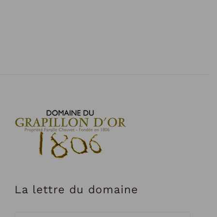
La lettre du domaine