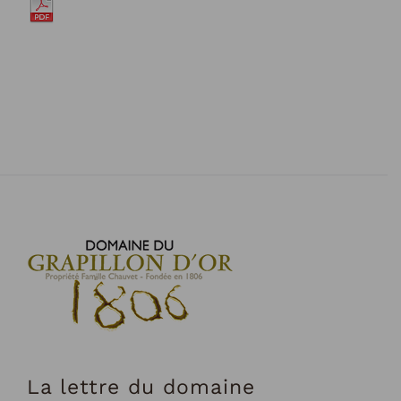
La lettre du domaine