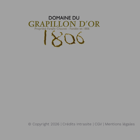
© Copyright
2026 | Crédits
Intrasite
|
CGV
|
Mentions légales