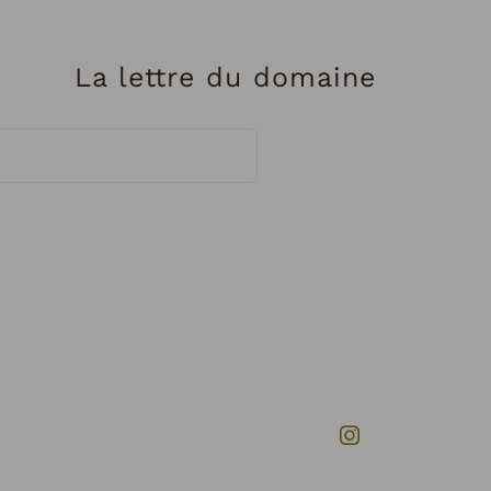
La lettre du domaine
Instagram