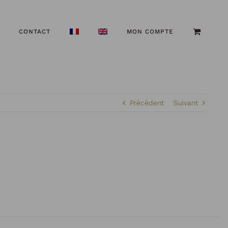
CONTACT
MON COMPTE
Précédent
Suivant